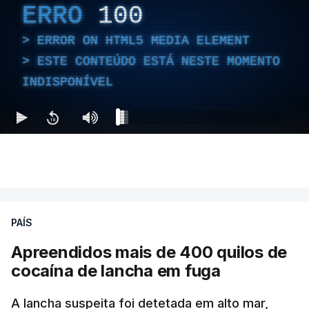
ERRO
100
ERROR ON HTML5 MEDIA ELEMENT
ESTE CONTEÚDO ESTÁ NESTE MOMENTO
INDISPONÍVEL
PAÍS
Apreendidos mais de 400 quilos de
cocaína de lancha em fuga
A lancha suspeita foi detetada em alto mar,