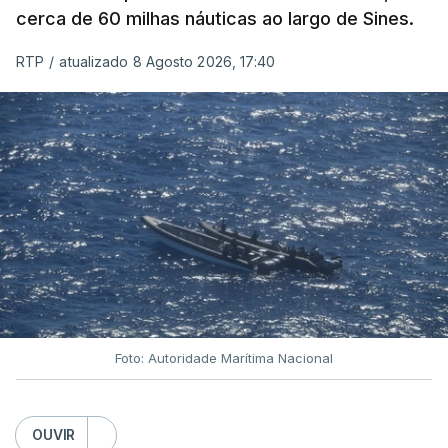
cerca de 60 milhas náuticas ao largo de Sines.
RTP
/
atualizado 8 Agosto 2026, 17:40
Foto: Autoridade Marítima Nacional
OUVIR