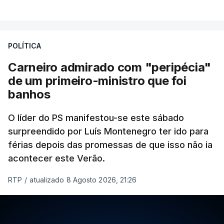
POLÍTICA
Carneiro admirado com "peripécia"
de um primeiro-ministro que foi
banhos
O líder do PS manifestou-se este sábado
surpreendido por Luís Montenegro ter ido para
férias depois das promessas de que isso não ia
acontecer este Verão.
RTP
/
atualizado 8 Agosto 2026, 21:26