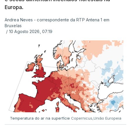
Europa.
Andrea Neves - correspondente da RTP Antena 1 em
Bruxelas
/
10 Agosto 2026, 07:19
Temperatura do ar na superfície
Copernicus,União Europeia