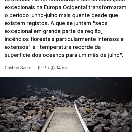
excecionais na Europa Ocidental transformaram
o período junho-julho mais quente desde que
existem registos. A que se juntam "seca
excecional em grande parte da região,
incêndios florestais particularmente intensos e
extensos" e "temperatura recorde da
superfície dos oceanos para um mês de julho".
14 min.
Cristina Santos - RTP
/