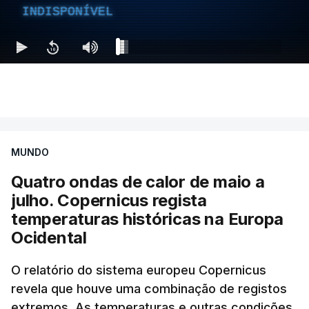
INDISPONÍVEL
MUNDO
Quatro ondas de calor de maio a
julho. Copernicus regista
temperaturas históricas na Europa
Ocidental
O relatório do sistema europeu Copernicus
revela que houve uma combinação de registos
extremos. As temperaturas e outras condições