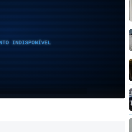
NTO INDISPONÍVEL