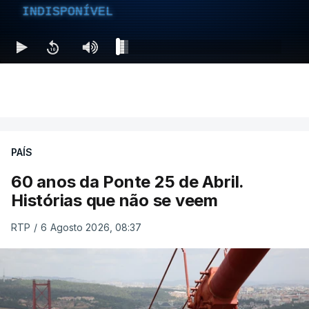
INDISPONÍVEL
PAÍS
60 anos da Ponte 25 de Abril.
Histórias que não se veem
RTP
/
6 Agosto 2026, 08:37