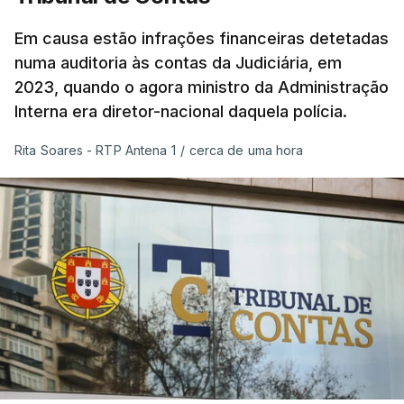
Em causa estão infrações financeiras detetadas
numa auditoria às contas da Judiciária, em
2023, quando o agora ministro da Administração
Interna era diretor-nacional daquela polícia.
Rita Soares - RTP Antena 1
/
cerca de uma hora