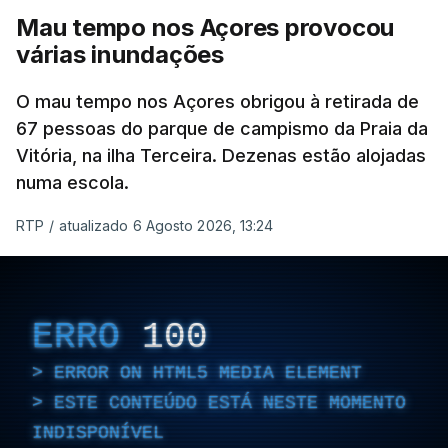
Mau tempo nos Açores provocou
várias inundações
O mau tempo nos Açores obrigou à retirada de
67 pessoas do parque de campismo da Praia da
Vitória, na ilha Terceira. Dezenas estão alojadas
numa escola.
RTP
/
atualizado 6 Agosto 2026, 13:24
ERRO
100
ERROR ON HTML5 MEDIA ELEMENT
ESTE CONTEÚDO ESTÁ NESTE MOMENTO
INDISPONÍVEL