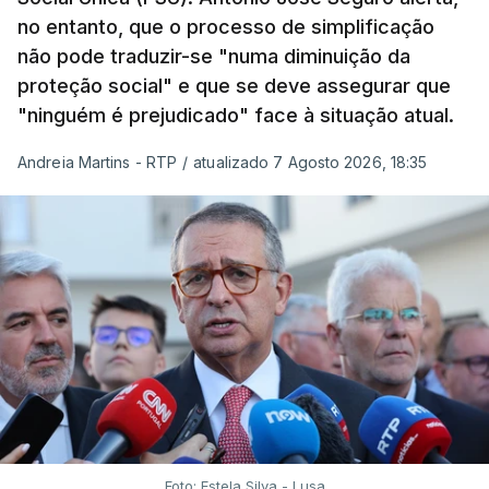
no entanto, que o processo de simplificação
não pode traduzir-se "numa diminuição da
proteção social" e que se deve assegurar que
"ninguém é prejudicado" face à situação atual.
Andreia Martins - RTP
/
atualizado 7 Agosto 2026, 18:35
Foto: Estela Silva - Lusa