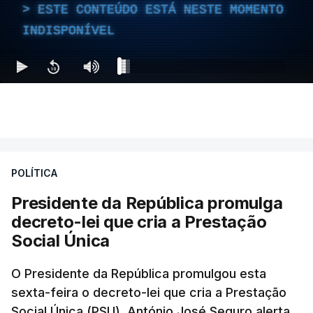
ESTE CONTEÚDO ESTÁ NESTE MOMENTO
INDISPONÍVEL
POLÍTICA
Presidente da República promulga
decreto-lei que cria a Prestação
Social Única
O Presidente da República promulgou esta
sexta-feira o decreto-lei que cria a Prestação
Social Única (PSU). António José Seguro alerta,