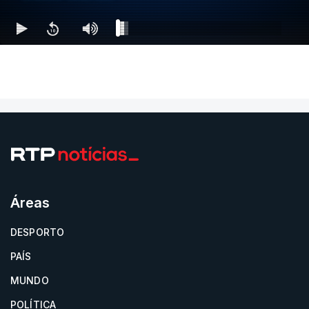
Áreas
DESPORTO
PAÍS
MUNDO
POLÍTICA