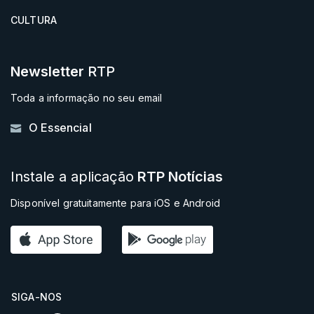
CULTURA
Newsletter
RTP
Toda a informação no seu email
O Essencial
Instale a aplicação
RTP Notícias
Disponível gratuitamente para iOS e Android
SIGA-NOS