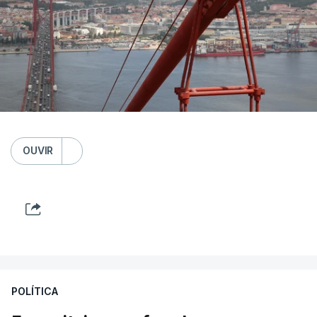
OUVIR
POLÍTICA