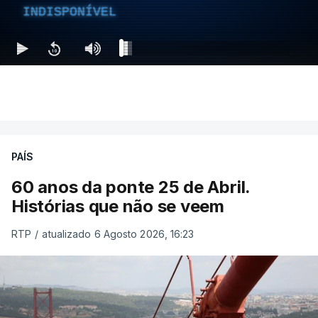
INDISPONÍVEL
PAÍS
60 anos da ponte 25 de Abril.
Histórias que não se veem
RTP
/
atualizado 6 Agosto 2026, 16:23