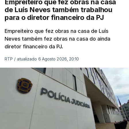
Empreiteiro que fez obras na casa
de Luís Neves também trabalhou
para o diretor financeiro da PJ
Empreiteiro que fez obras na casa de Luís
Neves também fez obras na casa do ainda
diretor financeiro da PJ.
RTP
/
atualizado 6 Agosto 2026, 20:10