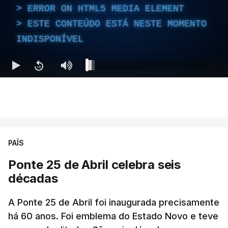
ERROR ON HTML5 MEDIA ELEMENT
ESTE CONTEÚDO ESTÁ NESTE MOMENTO
INDISPONÍVEL
PAÍS
Ponte 25 de Abril celebra seis
décadas
A Ponte 25 de Abril foi inaugurada precisamente
há 60 anos. Foi emblema do Estado Novo e teve