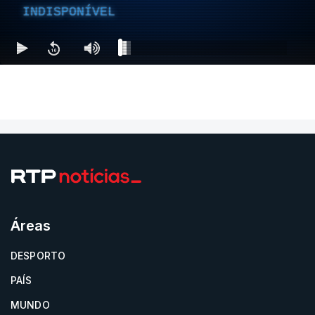
INDISPONÍVEL
Áreas
DESPORTO
PAÍS
MUNDO