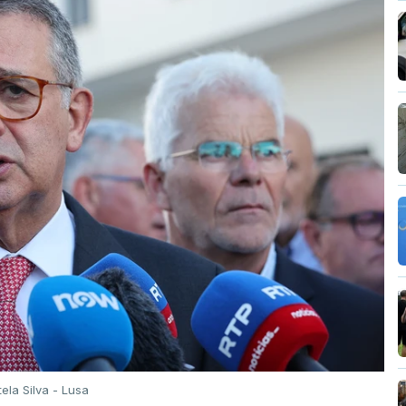
tela Silva - Lusa