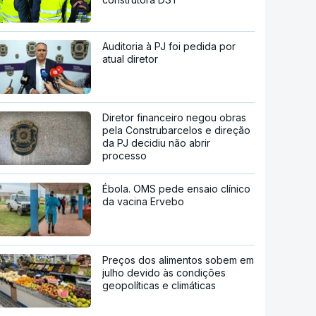
Auditoria à PJ foi pedida por
atual diretor
Diretor financeiro negou obras
pela Construbarcelos e direção
da PJ decidiu não abrir
processo
Ébola. OMS pede ensaio clínico
da vacina Ervebo
Preços dos alimentos sobem em
julho devido às condições
geopolíticas e climáticas