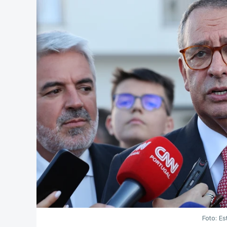
Foto: Es