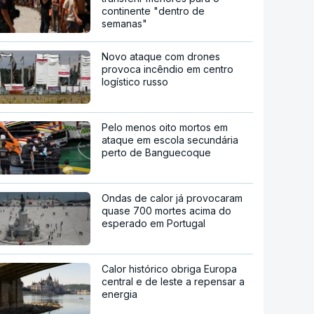
continente "dentro de
semanas"
Novo ataque com drones
provoca incêndio em centro
logístico russo
Pelo menos oito mortos em
ataque em escola secundária
perto de Banguecoque
Ondas de calor já provocaram
quase 700 mortes acima do
esperado em Portugal
Calor histórico obriga Europa
central e de leste a repensar a
energia