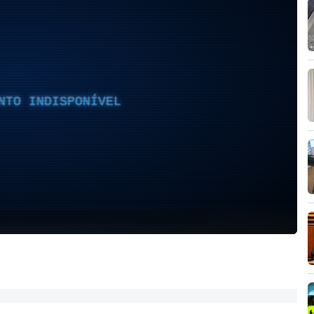
NTO INDISPONÍVEL