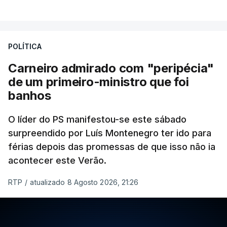
POLÍTICA
Carneiro admirado com "peripécia"
de um primeiro-ministro que foi
banhos
O líder do PS manifestou-se este sábado
surpreendido por Luís Montenegro ter ido para
férias depois das promessas de que isso não ia
acontecer este Verão.
RTP
/
atualizado 8 Agosto 2026, 21:26