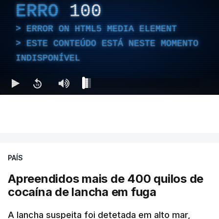
ERRO
100
ERROR ON HTML5 MEDIA ELEMENT
ESTE CONTEÚDO ESTÁ NESTE MOMENTO
INDISPONÍVEL
PAÍS
Apreendidos mais de 400 quilos de
cocaína de lancha em fuga
A lancha suspeita foi detetada em alto mar,