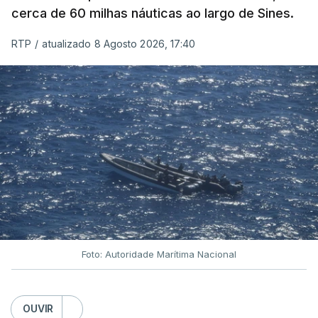
cerca de 60 milhas náuticas ao largo de Sines.
RTP
/
atualizado 8 Agosto 2026, 17:40
Foto: Autoridade Marítima Nacional
OUVIR