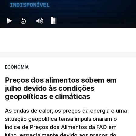
INDISPONÍVEL
ECONOMIA
Preços dos alimentos sobem em
julho devido às condições
geopolíticas e climáticas
As ondas de calor, os preços da energia e uma
situação geopolítica tensa impulsionaram o
Índice de Preços dos Alimentos da FAO em
julho, especialmente devido aos preços do