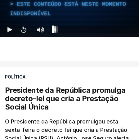
ESTE CONTEÚDO ESTÁ NESTE MOMENTO
INDISPONÍVEL
POLÍTICA
Presidente da República promulga
decreto-lei que cria a Prestação
Social Única
O Presidente da República promulgou esta
sexta-feira o decreto-lei que cria a Prestação
Social Única (PSU). António José Seguro alerta,