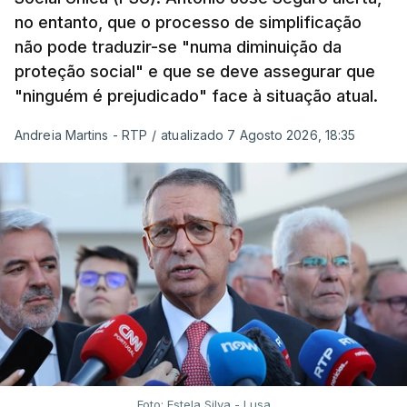
no entanto, que o processo de simplificação
não pode traduzir-se "numa diminuição da
proteção social" e que se deve assegurar que
"ninguém é prejudicado" face à situação atual.
Andreia Martins - RTP
/
atualizado 7 Agosto 2026, 18:35
Foto: Estela Silva - Lusa