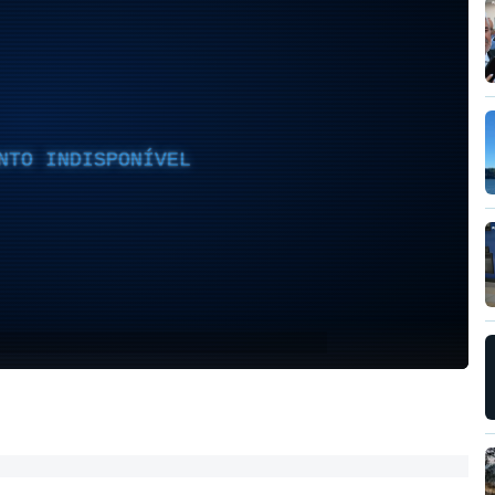
NTO INDISPONÍVEL