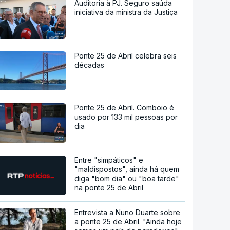
Auditoria à PJ. Seguro saúda
iniciativa da ministra da Justiça
Ponte 25 de Abril celebra seis
décadas
Ponte 25 de Abril. Comboio é
usado por 133 mil pessoas por
dia
Entre "simpáticos" e
"maldispostos", ainda há quem
diga "bom dia" ou "boa tarde"
na ponte 25 de Abril
Entrevista a Nuno Duarte sobre
a ponte 25 de Abril. "Ainda hoje