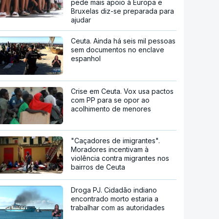
pede mais apoio à Europa e
Bruxelas diz-se preparada para
ajudar
Ceuta. Ainda há seis mil pessoas
sem documentos no enclave
espanhol
Crise em Ceuta. Vox usa pactos
com PP para se opor ao
acolhimento de menores
"Caçadores de imigrantes".
Moradores incentivam à
violência contra migrantes nos
bairros de Ceuta
Droga PJ. Cidadão indiano
encontrado morto estaria a
trabalhar com as autoridades