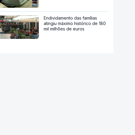
Endividamento das famílias
atingiu máximo histórico de 180
mil milhões de euros