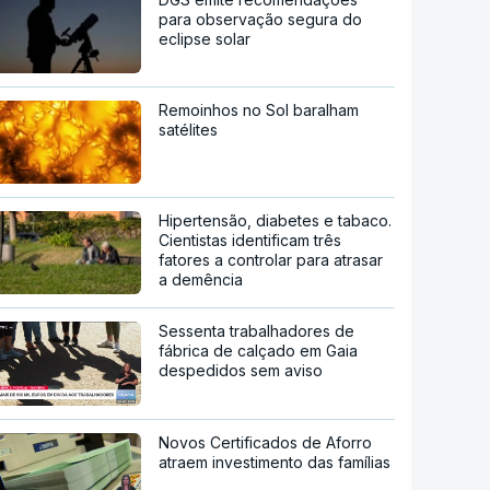
para observação segura do
eclipse solar
Remoinhos no Sol baralham
satélites
Hipertensão, diabetes e tabaco.
Cientistas identificam três
fatores a controlar para atrasar
a demência
Sessenta trabalhadores de
fábrica de calçado em Gaia
despedidos sem aviso
Novos Certificados de Aforro
atraem investimento das famílias