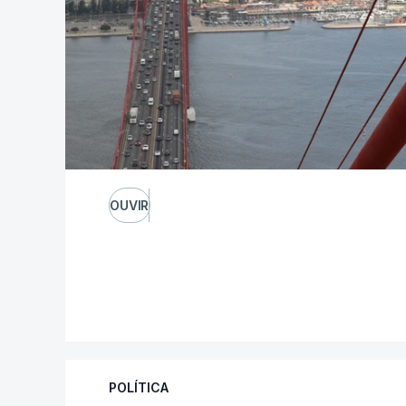
OUVIR
POLÍTICA