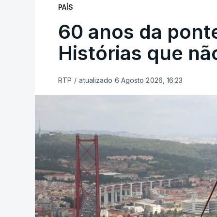
PAÍS
60 anos da ponte
Histórias que n
RTP
/
atualizado 6 Agosto 2026, 16:23