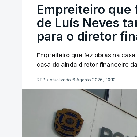
Empreiteiro que 
de Luís Neves t
para o diretor fi
Empreiteiro que fez obras na cas
casa do ainda diretor financeiro da
RTP
/
atualizado 6 Agosto 2026, 20:10