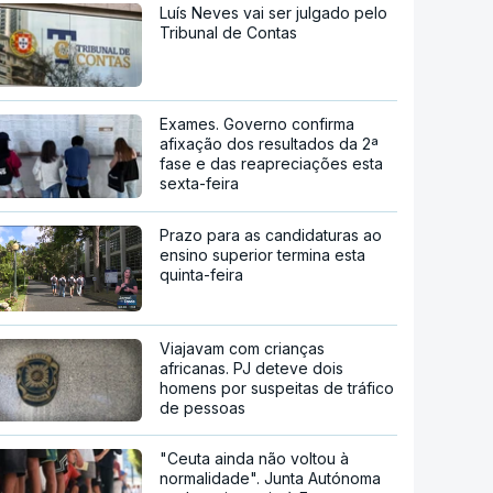
Luís Neves vai ser julgado pelo
Tribunal de Contas
Exames. Governo confirma
afixação dos resultados da 2ª
fase e das reapreciações esta
sexta-feira
Prazo para as candidaturas ao
ensino superior termina esta
quinta-feira
Viajavam com crianças
africanas. PJ deteve dois
homens por suspeitas de tráfico
de pessoas
"Ceuta ainda não voltou à
normalidade". Junta Autónoma