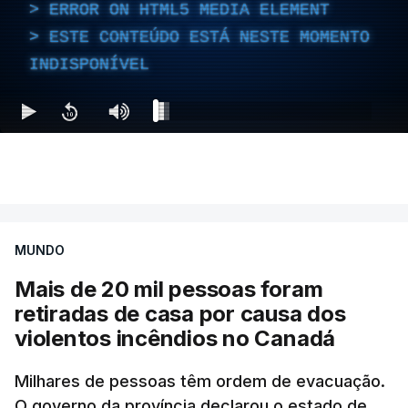
ERROR ON HTML5 MEDIA ELEMENT
ESTE CONTEÚDO ESTÁ NESTE MOMENTO
INDISPONÍVEL
MUNDO
Mais de 20 mil pessoas foram
retiradas de casa por causa dos
violentos incêndios no Canadá
Milhares de pessoas têm ordem de evacuação.
O governo da província declarou o estado de