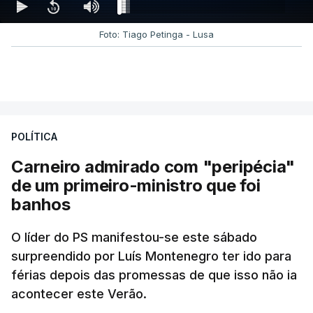
Foto: Tiago Petinga - Lusa
POLÍTICA
Carneiro admirado com "peripécia"
de um primeiro-ministro que foi
banhos
O líder do PS manifestou-se este sábado
surpreendido por Luís Montenegro ter ido para
férias depois das promessas de que isso não ia
acontecer este Verão.