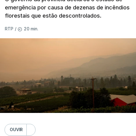
emergência por causa de dezenas de incêndios
florestais que estão descontrolados.
20 min.
RTP
/
OUVIR