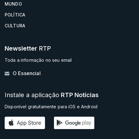
MUNDO
POLÍTICA
CULTURA
Newsletter
RTP
Toda a informação no seu email
O Essencial
Instale a aplicação
RTP Notícias
Disponível gratuitamente para iOS e Android