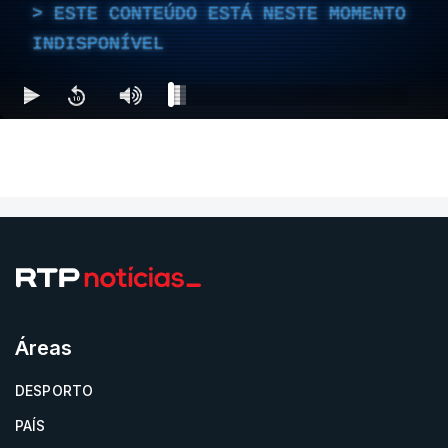
ESTE CONTEÚDO ESTÁ NESTE MOMENTO
INDISPONÍVEL
Áreas
DESPORTO
PAÍS