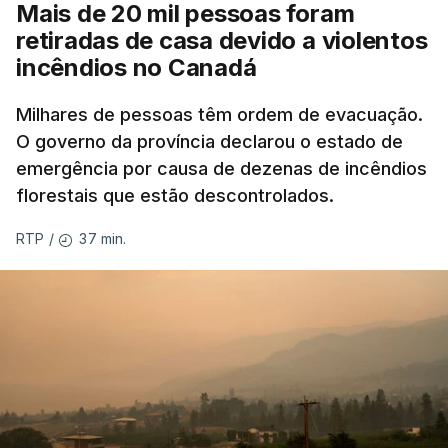
Mais de 20 mil pessoas foram
retiradas de casa devido a violentos
incêndios no Canadá
Milhares de pessoas têm ordem de evacuação.
O governo da província declarou o estado de
emergência por causa de dezenas de incêndios
florestais que estão descontrolados.
37 min.
RTP
/