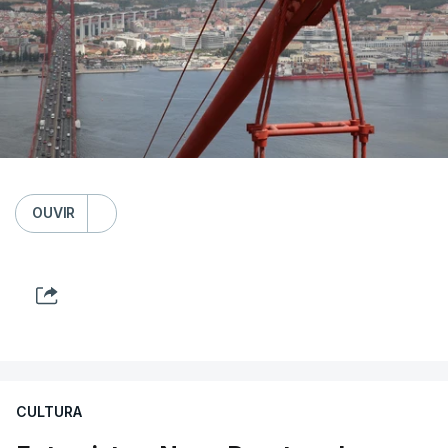
OUVIR
CULTURA