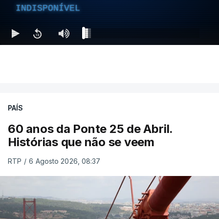
INDISPONÍVEL
PAÍS
60 anos da Ponte 25 de Abril.
Histórias que não se veem
RTP
/
6 Agosto 2026, 08:37