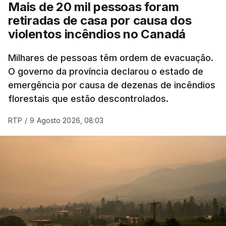
Mais de 20 mil pessoas foram
retiradas de casa por causa dos
violentos incêndios no Canadá
Milhares de pessoas têm ordem de evacuação.
O governo da província declarou o estado de
emergência por causa de dezenas de incêndios
florestais que estão descontrolados.
RTP
/
9 Agosto 2026, 08:03