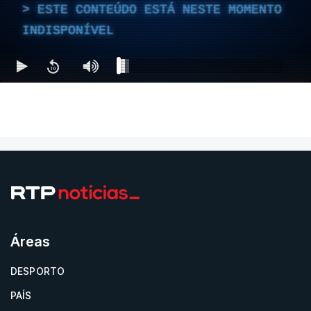
ESTE CONTEÚDO ESTÁ NESTE MOMENTO
INDISPONÍVEL
Áreas
DESPORTO
PAÍS