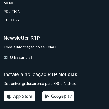
MUNDO
POLÍTICA
CULTURA
Newsletter
RTP
Toda a informação no seu email
O Essencial
Instale a aplicação
RTP Notícias
Disponível gratuitamente para iOS e Android