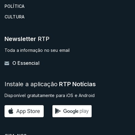
POLÍTICA
CULTURA
Newsletter
RTP
Toda a informação no seu email
O Essencial
Instale a aplicação
RTP Notícias
Disponível gratuitamente para iOS e Android