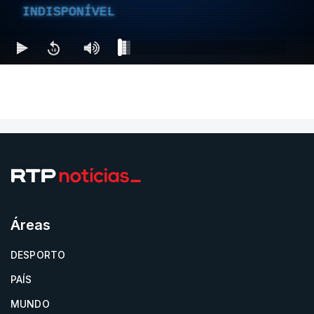
INDISPONÍVEL
Áreas
DESPORTO
PAÍS
MUNDO