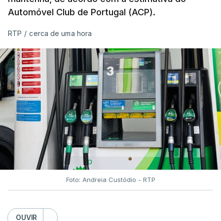
Automóvel Club de Portugal (ACP).
RTP
/
cerca de uma hora
Foto: Andreia Custódio - RTP
OUVIR