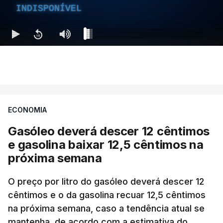
INDISPONÍVEL
ECONOMIA
Gasóleo deverá descer 12 cêntimos
e gasolina baixar 12,5 cêntimos na
próxima semana
O preço por litro do gasóleo deverá descer 12
cêntimos e o da gasolina recuar 12,5 cêntimos
na próxima semana, caso a tendência atual se
mantenha, de acordo com a estimativa do