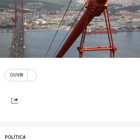
OUVIR
POLÍTICA