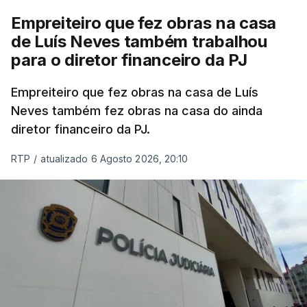
Empreiteiro que fez obras na casa
de Luís Neves também trabalhou
para o diretor financeiro da PJ
Empreiteiro que fez obras na casa de Luís
Neves também fez obras na casa do ainda
diretor financeiro da PJ.
RTP
/
atualizado 6 Agosto 2026, 20:10