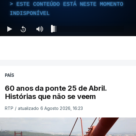
ESTE CONTEÚDO ESTÁ NESTE MOMENTO
INDISPONÍVEL
PAÍS
60 anos da ponte 25 de Abril.
Histórias que não se veem
RTP
/
atualizado 6 Agosto 2026, 16:23