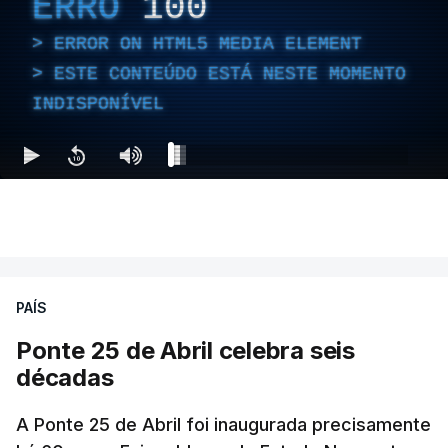
ERRO
100
ERROR ON HTML5 MEDIA ELEMENT
ESTE CONTEÚDO ESTÁ NESTE MOMENTO
INDISPONÍVEL
PAÍS
Ponte 25 de Abril celebra seis
décadas
A Ponte 25 de Abril foi inaugurada precisamente