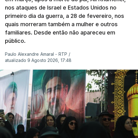
nos ataques de Israel e Estados Unidos no
primeiro dia da guerra, a 28 de fevereiro, nos
quais morreram também a mulher e outros
familiares. Desde então não apareceu em
público.
Paulo Alexandre Amaral - RTP
/
atualizado 9 Agosto 2026, 17:48