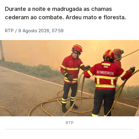
MOMENTO INDISPONÍVEL
Durante a noite e madrugada as chamas
cederam ao combate. Ardeu mato e floresta.
RTP
/
9 Agosto 2026, 07:59
RTP