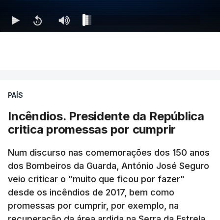
PAÍS
Incêndios. Presidente da República
critica promessas por cumprir
Num discurso nas comemorações dos 150 anos
dos Bombeiros da Guarda, António José Seguro
veio criticar o "muito que ficou por fazer"
desde os incêndios de 2017, bem como
promessas por cumprir, por exemplo, na
recuperação da área ardida na Serra da Estrela