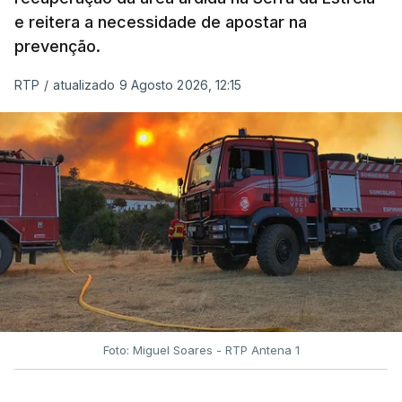
e reitera a necessidade de apostar na
prevenção.
RTP
/
atualizado 9 Agosto 2026, 12:15
Foto: Miguel Soares - RTP Antena 1