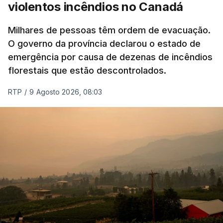
violentos incêndios no Canadá
Milhares de pessoas têm ordem de evacuação.
O governo da província declarou o estado de
emergência por causa de dezenas de incêndios
florestais que estão descontrolados.
RTP
/
9 Agosto 2026, 08:03