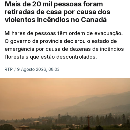
Mais de 20 mil pessoas foram
retiradas de casa por causa dos
violentos incêndios no Canadá
Milhares de pessoas têm ordem de evacuação.
O governo da província declarou o estado de
emergência por causa de dezenas de incêndios
florestais que estão descontrolados.
RTP
/
9 Agosto 2026, 08:03