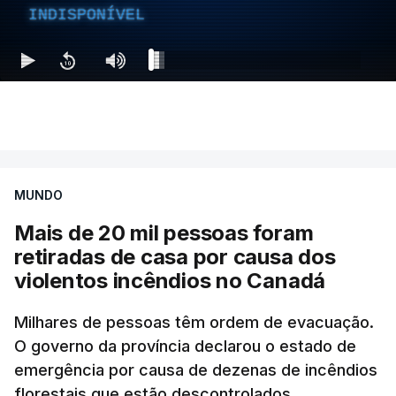
INDISPONÍVEL
MUNDO
Mais de 20 mil pessoas foram
retiradas de casa por causa dos
violentos incêndios no Canadá
Milhares de pessoas têm ordem de evacuação.
O governo da província declarou o estado de
emergência por causa de dezenas de incêndios
florestais que estão descontrolados.