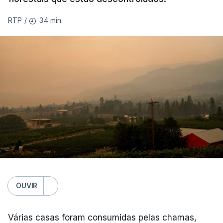
34 min.
RTP
/
OUVIR
Várias casas foram consumidas pelas chamas,