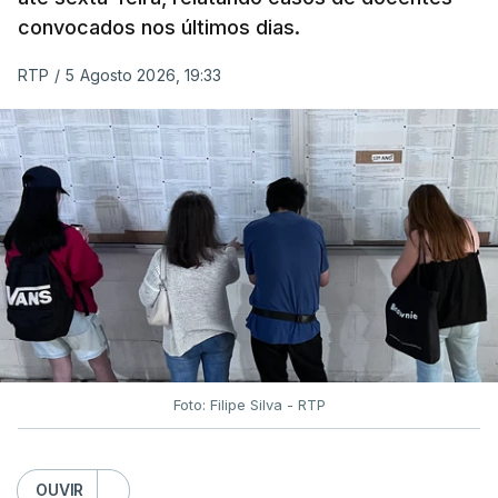
convocados nos últimos dias.
RTP
/
5 Agosto 2026, 19:33
Foto: Filipe Silva - RTP
OUVIR