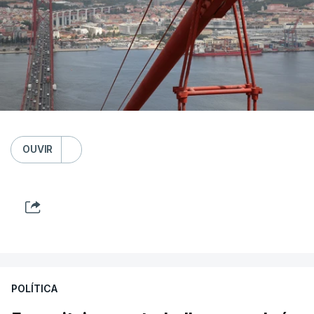
OUVIR
POLÍTICA