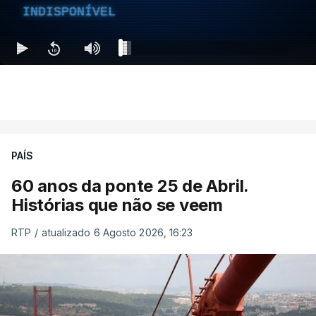
INDISPONÍVEL
PAÍS
60 anos da ponte 25 de Abril.
Histórias que não se veem
RTP
/
atualizado 6 Agosto 2026, 16:23