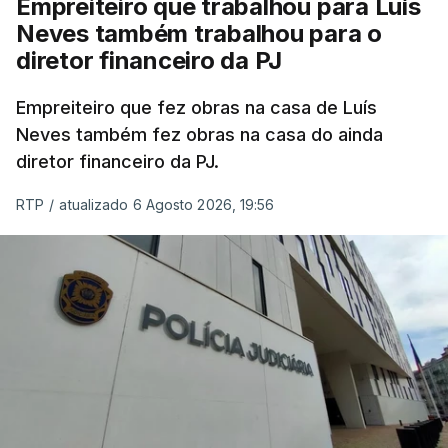
Empreiteiro que trabalhou para Luís
Neves também trabalhou para o
diretor financeiro da PJ
Empreiteiro que fez obras na casa de Luís
Neves também fez obras na casa do ainda
diretor financeiro da PJ.
RTP
/
atualizado 6 Agosto 2026, 19:56