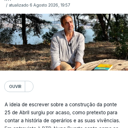
/
atualizado 6 Agosto 2026, 19:57
OUVIR
A ideia de escrever sobre a construção da ponte
25 de Abril surgiu por acaso, como pretexto para
contar a história de operários e as suas vivências.