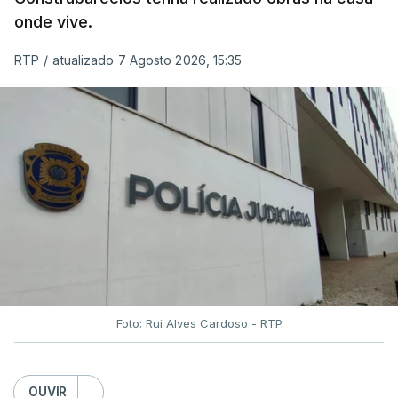
onde vive.
RTP
/
atualizado 7 Agosto 2026, 15:35
Foto: Rui Alves Cardoso - RTP
OUVIR