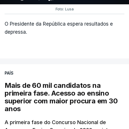
Foto: Lusa
O Presidente da República espera resultados e
depressa.
PAÍS
Mais de 60 mil candidatos na
primeira fase. Acesso ao ensino
superior com maior procura em 30
anos
A primeira fase do Concurso Nacional de