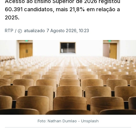
Acesso ao Ensino Superior de 2026 registou
60.391 candidatos, mais 21,8% em relação a
2025.
atualizado 7 Agosto 2026, 10:23
RTP
/
Foto: Nathan Dumlao - Unsplash