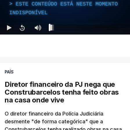
ESTE CONTEÚDO ESTÁ NESTE MOMENTO
INDISPONÍVEL
PAÍS
Diretor financeiro da PJ nega que
Construbarcelos tenha feito obras
na casa onde vive
O diretor financeiro da Polícia Judiciária
desmente "de forma categórica" que a
Construbarcelos tenha realizado obras na casa