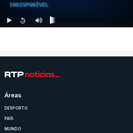
INDISPONÍVEL
Áreas
DESPORTO
PAÍS
MUNDO