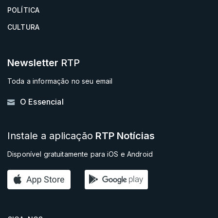
POLÍTICA
CULTURA
Newsletter
RTP
Toda a informação no seu email
O Essencial
Instale a aplicação
RTP Notícias
Disponível gratuitamente para iOS e Android