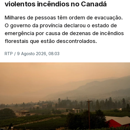
violentos incêndios no Canadá
Milhares de pessoas têm ordem de evacuação.
O governo da província declarou o estado de
emergência por causa de dezenas de incêndios
florestais que estão descontrolados.
RTP
/
9 Agosto 2026, 08:03