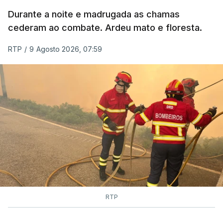
MOMENTO INDISPONÍVEL
Durante a noite e madrugada as chamas
cederam ao combate. Ardeu mato e floresta.
RTP
/
9 Agosto 2026, 07:59
RTP