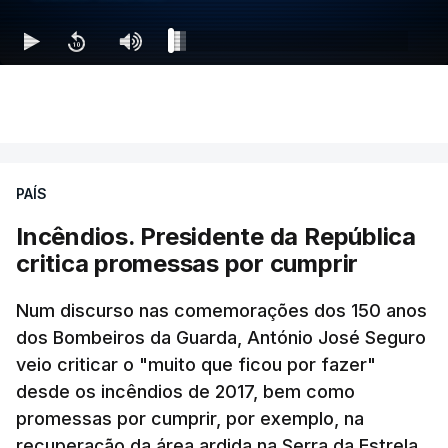
PAÍS
Incêndios. Presidente da República
critica promessas por cumprir
Num discurso nas comemorações dos 150 anos
dos Bombeiros da Guarda, António José Seguro
veio criticar o "muito que ficou por fazer"
desde os incêndios de 2017, bem como
promessas por cumprir, por exemplo, na
recuperação da área ardida na Serra da Estrela