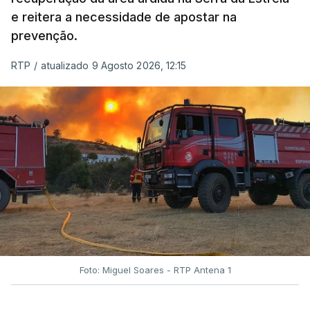
e reitera a necessidade de apostar na
prevenção.
RTP
/
atualizado 9 Agosto 2026, 12:15
Foto: Miguel Soares - RTP Antena 1