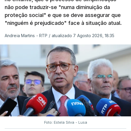
não pode traduzir-se "numa diminuição da
proteção social" e que se deve assegurar que
"ninguém é prejudicado" face à situação atual.
Andreia Martins - RTP
/
atualizado 7 Agosto 2026, 18:35
Foto: Estela Silva - Lusa