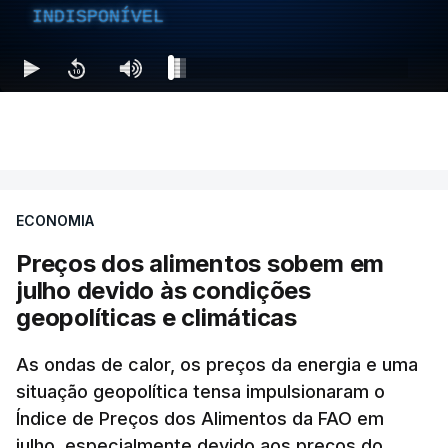
INDISPONÍVEL
ECONOMIA
Preços dos alimentos sobem em
julho devido às condições
geopolíticas e climáticas
As ondas de calor, os preços da energia e uma
situação geopolítica tensa impulsionaram o
Índice de Preços dos Alimentos da FAO em
julho, especialmente devido aos preços do