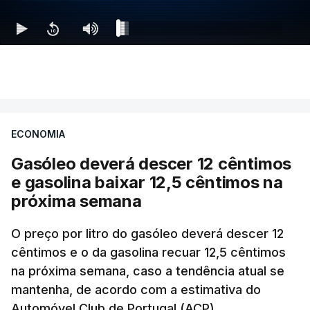
ECONOMIA
Gasóleo deverá descer 12 cêntimos
e gasolina baixar 12,5 cêntimos na
próxima semana
O preço por litro do gasóleo deverá descer 12
cêntimos e o da gasolina recuar 12,5 cêntimos
na próxima semana, caso a tendência atual se
mantenha, de acordo com a estimativa do
Automóvel Club de Portugal (ACP).