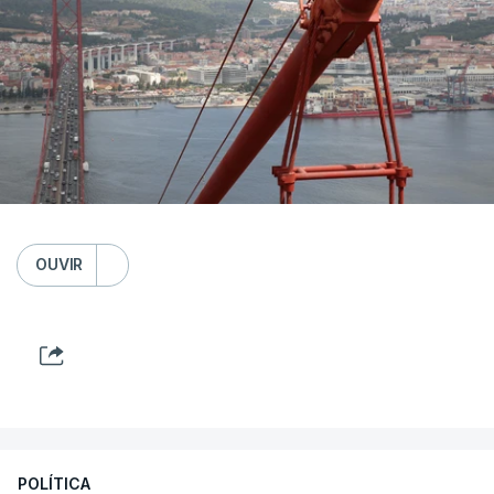
OUVIR
POLÍTICA