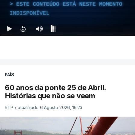
ESTE CONTEÚDO ESTÁ NESTE MOMENTO
INDISPONÍVEL
PAÍS
60 anos da ponte 25 de Abril.
Histórias que não se veem
RTP
/
atualizado 6 Agosto 2026, 16:23