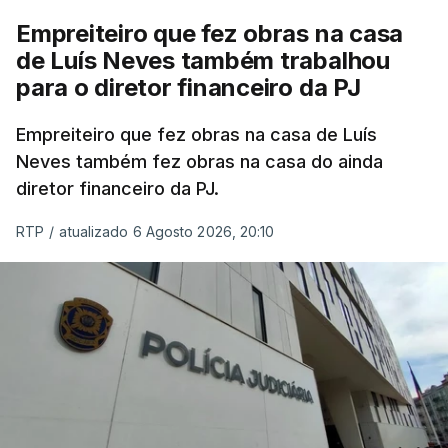
Empreiteiro que fez obras na casa
de Luís Neves também trabalhou
para o diretor financeiro da PJ
Empreiteiro que fez obras na casa de Luís
Neves também fez obras na casa do ainda
diretor financeiro da PJ.
RTP
/
atualizado 6 Agosto 2026, 20:10