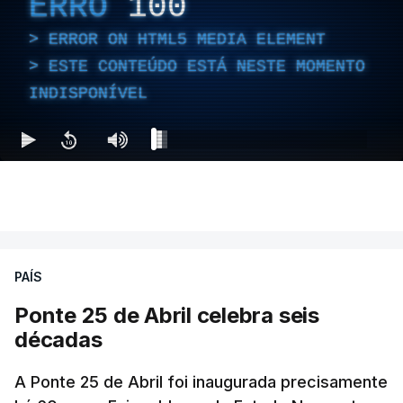
ERRO
100
ERROR ON HTML5 MEDIA ELEMENT
ESTE CONTEÚDO ESTÁ NESTE MOMENTO
INDISPONÍVEL
PAÍS
Ponte 25 de Abril celebra seis
décadas
A Ponte 25 de Abril foi inaugurada precisamente