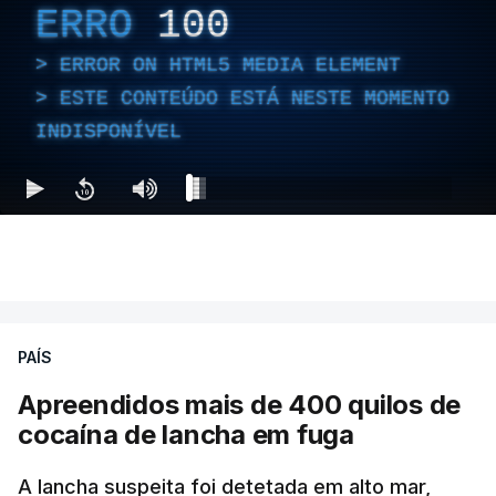
ERRO
100
ERROR ON HTML5 MEDIA ELEMENT
ESTE CONTEÚDO ESTÁ NESTE MOMENTO
INDISPONÍVEL
PAÍS
Apreendidos mais de 400 quilos de
cocaína de lancha em fuga
A lancha suspeita foi detetada em alto mar,