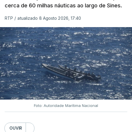
cerca de 60 milhas náuticas ao largo de Sines.
RTP
/
atualizado 8 Agosto 2026, 17:40
Foto: Autoridade Marítima Nacional
OUVIR