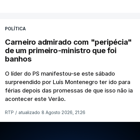
POLÍTICA
Carneiro admirado com "peripécia"
de um primeiro-ministro que foi
banhos
O líder do PS manifestou-se este sábado
surpreendido por Luís Montenegro ter ido para
férias depois das promessas de que isso não ia
acontecer este Verão.
RTP
/
atualizado 8 Agosto 2026, 21:26