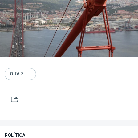
OUVIR
POLÍTICA