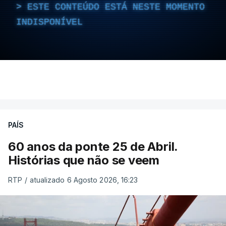
ESTE CONTEÚDO ESTÁ NESTE MOMENTO
INDISPONÍVEL
PAÍS
60 anos da ponte 25 de Abril.
Histórias que não se veem
RTP
/
atualizado 6 Agosto 2026, 16:23