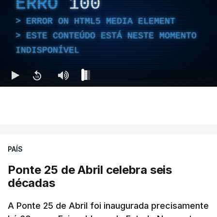
ERRO
100
ERROR ON HTML5 MEDIA ELEMENT
ESTE CONTEÚDO ESTÁ NESTE MOMENTO
INDISPONÍVEL
PAÍS
Ponte 25 de Abril celebra seis
décadas
A Ponte 25 de Abril foi inaugurada precisamente