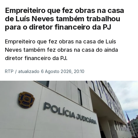
Empreiteiro que fez obras na casa
de Luís Neves também trabalhou
para o diretor financeiro da PJ
Empreiteiro que fez obras na casa de Luís
Neves também fez obras na casa do ainda
diretor financeiro da PJ.
RTP
/
atualizado 6 Agosto 2026, 20:10