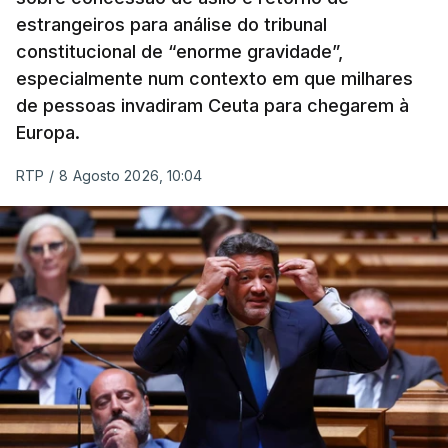
estrangeiros para análise do tribunal
constitucional de “enorme gravidade”,
especialmente num contexto em que milhares
de pessoas invadiram Ceuta para chegarem à
Europa.
RTP
/
8 Agosto 2026, 10:04