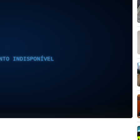
NTO INDISPONÍVEL