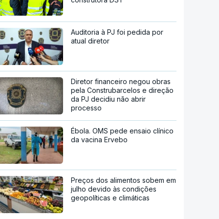
Auditoria à PJ foi pedida por
atual diretor
Diretor financeiro negou obras
pela Construbarcelos e direção
da PJ decidiu não abrir
processo
Ébola. OMS pede ensaio clínico
da vacina Ervebo
Preços dos alimentos sobem em
julho devido às condições
geopolíticas e climáticas