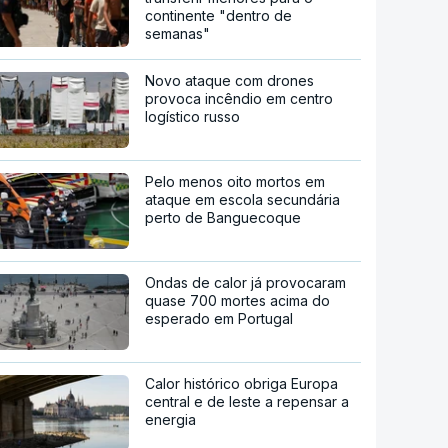
continente "dentro de
semanas"
Novo ataque com drones
provoca incêndio em centro
logístico russo
Pelo menos oito mortos em
ataque em escola secundária
perto de Banguecoque
Ondas de calor já provocaram
quase 700 mortes acima do
esperado em Portugal
Calor histórico obriga Europa
central e de leste a repensar a
energia