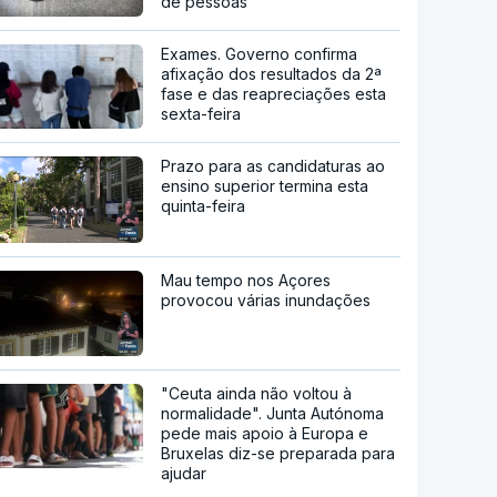
de pessoas
Exames. Governo confirma
afixação dos resultados da 2ª
fase e das reapreciações esta
sexta-feira
Prazo para as candidaturas ao
ensino superior termina esta
quinta-feira
Mau tempo nos Açores
provocou várias inundações
"Ceuta ainda não voltou à
normalidade". Junta Autónoma
pede mais apoio à Europa e
Bruxelas diz-se preparada para
ajudar