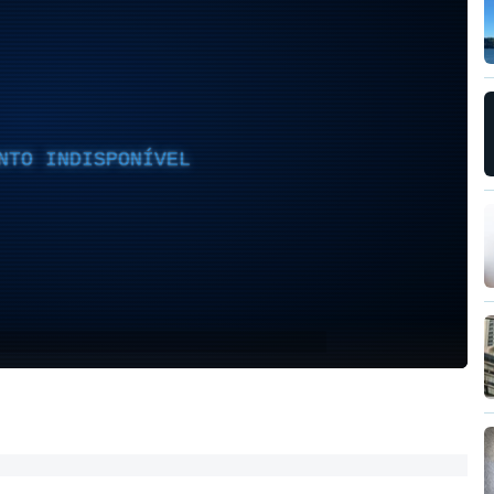
NTO INDISPONÍVEL