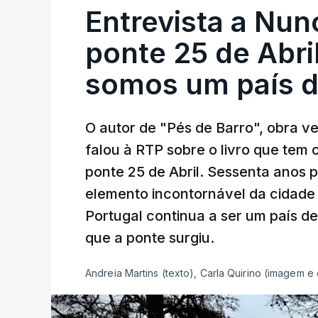
Entrevista a Nun
ponte 25 de Abril
somos um país d
O autor de "Pés de Barro", obra 
falou à RTP sobre o livro que tem
ponte 25 de Abril. Sessenta anos
elemento incontornável da cidade
Portugal continua a ser um país d
que a ponte surgiu.
Andreia Martins (texto), Carla Quirino (imagem e