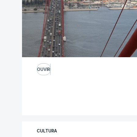
OUVIR
CULTURA