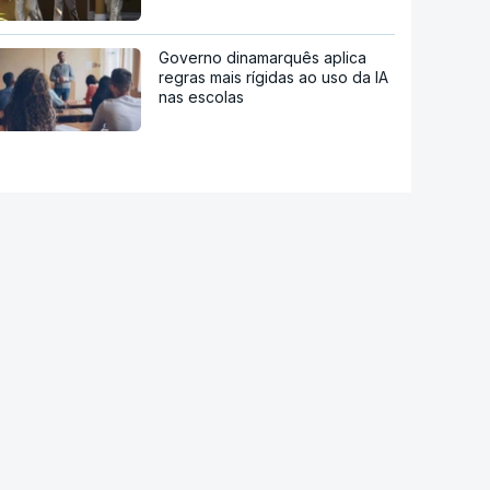
Governo dinamarquês aplica
regras mais rígidas ao uso da IA
nas escolas