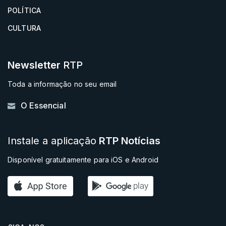
POLÍTICA
CULTURA
Newsletter
RTP
Toda a informação no seu email
O Essencial
Instale a aplicação
RTP Notícias
Disponível gratuitamente para iOS e Android