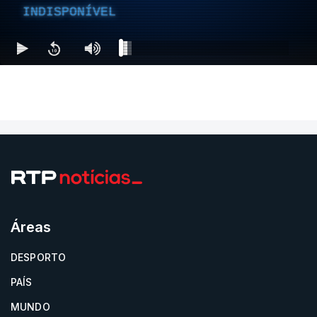
INDISPONÍVEL
Áreas
DESPORTO
PAÍS
MUNDO