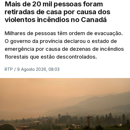
Mais de 20 mil pessoas foram
retiradas de casa por causa dos
violentos incêndios no Canadá
Milhares de pessoas têm ordem de evacuação.
O governo da província declarou o estado de
emergência por causa de dezenas de incêndios
florestais que estão descontrolados.
RTP
/
9 Agosto 2026, 08:03