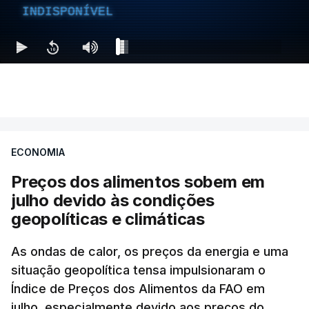
INDISPONÍVEL
ECONOMIA
Preços dos alimentos sobem em
julho devido às condições
geopolíticas e climáticas
As ondas de calor, os preços da energia e uma
situação geopolítica tensa impulsionaram o
Índice de Preços dos Alimentos da FAO em
julho, especialmente devido aos preços do