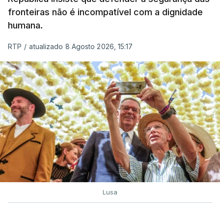
fronteiras não é incompatível com a dignidade
humana.
RTP
/
atualizado 8 Agosto 2026, 15:17
Lusa