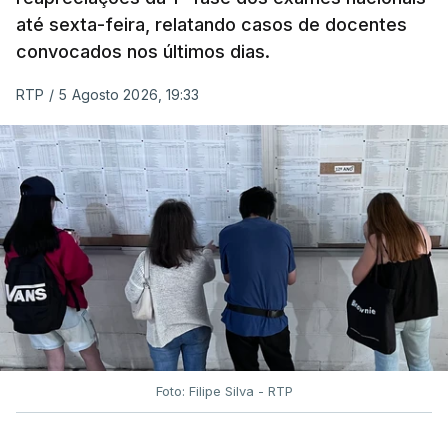
até sexta-feira, relatando casos de docentes
convocados nos últimos dias.
RTP
/
5 Agosto 2026, 19:33
Foto: Filipe Silva - RTP