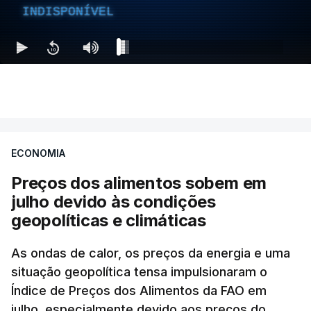
INDISPONÍVEL
ECONOMIA
Preços dos alimentos sobem em
julho devido às condições
geopolíticas e climáticas
As ondas de calor, os preços da energia e uma
situação geopolítica tensa impulsionaram o
Índice de Preços dos Alimentos da FAO em
julho, especialmente devido aos preços do