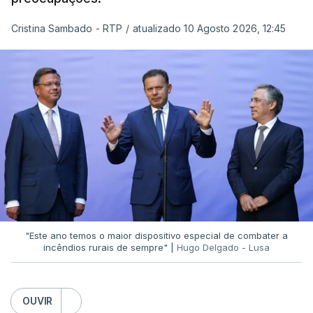
Cristina Sambado - RTP
/
atualizado 10 Agosto 2026, 12:45
"Este ano temos o maior dispositivo especial de combater a
incêndios rurais de sempre" |
Hugo Delgado - Lusa
OUVIR