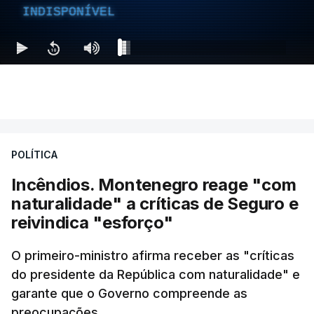
INDISPONÍVEL
POLÍTICA
Incêndios. Montenegro reage "com
naturalidade" a críticas de Seguro e
reivindica "esforço"
O primeiro-ministro afirma receber as "críticas
do presidente da República com naturalidade" e
garante que o Governo compreende as
preocupações.