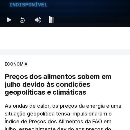
INDISPONÍVEL
ECONOMIA
Preços dos alimentos sobem em
julho devido às condições
geopolíticas e climáticas
As ondas de calor, os preços da energia e uma
situação geopolítica tensa impulsionaram o
Índice de Preços dos Alimentos da FAO em
julho, especialmente devido aos preços do