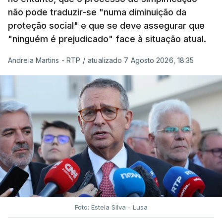
não pode traduzir-se "numa diminuição da
proteção social" e que se deve assegurar que
"ninguém é prejudicado" face à situação atual.
Andreia Martins - RTP
/
atualizado 7 Agosto 2026, 18:35
Foto: Estela Silva - Lusa